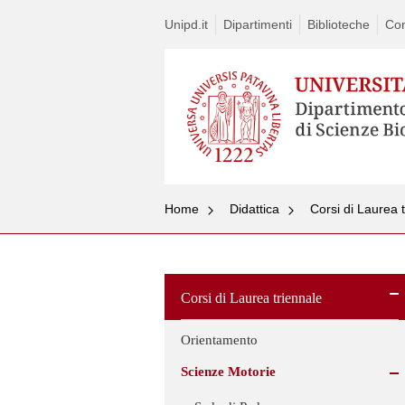
Unipd.it
Dipartimenti
Biblioteche
Con
Home
Didattica
Corsi di Laurea 
Corsi di Laurea triennale
Orientamento
Scienze Motorie