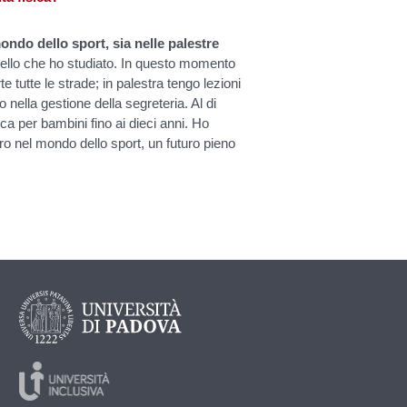
ndo dello sport, sia nelle palestre
ello che ho studiato. In questo momento
e tutte le strade; in palestra tengo lezioni
o nella gestione della segreteria. Al di
ca per bambini fino ai dieci anni. Ho
 nel mondo dello sport, un futuro pieno