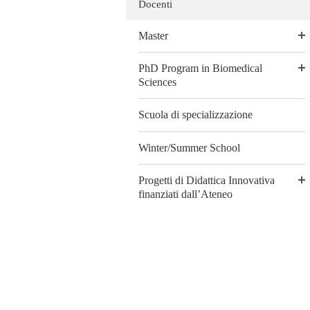
Docenti
Master
PhD Program in Biomedical
Sciences
Scuola di specializzazione
Winter/Summer School
Progetti di Didattica Innovativa
finanziati dall’Ateneo