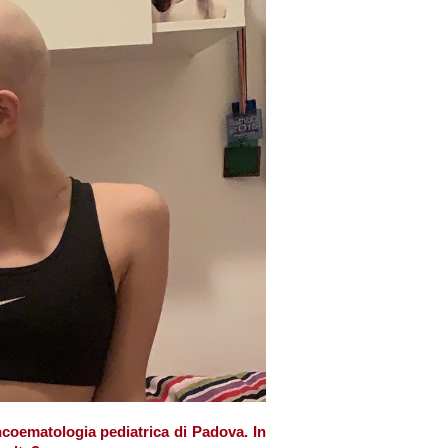
oncoematologia pediatrica di Padova. In