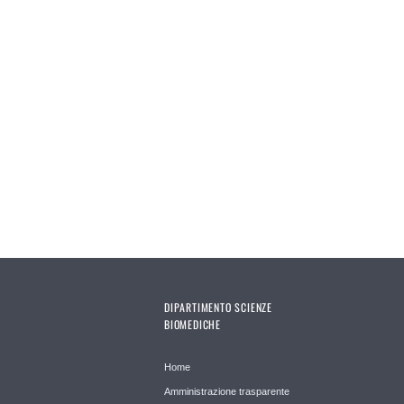
DIPARTIMENTO SCIENZE
BIOMEDICHE
Home
Amministrazione trasparente