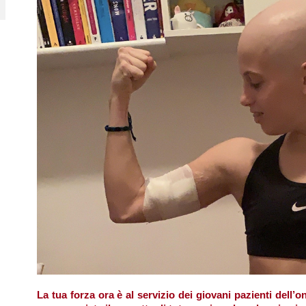
La tua forza ora è al servizio dei giovani pazienti dell’