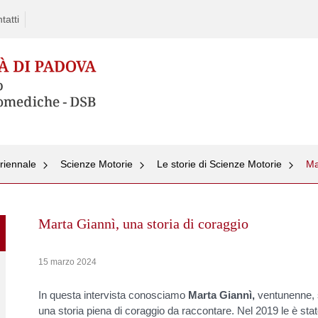
tatti
triennale
Scienze Motorie
Le storie di Scienze Motorie
Skip
to
Marta Giannì, una storia di coraggio
content
15 marzo 2024
In questa intervista conosciamo
Marta Giannì,
ventunenne, 
una storia piena di coraggio da raccontare. Nel 2019 le è stat