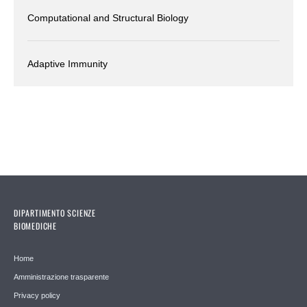
Computational and Structural Biology
Adaptive Immunity
DIPARTIMENTO SCIENZE
BIOMEDICHE
Home
Amministrazione trasparente
Privacy policy