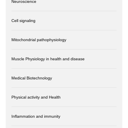
Neuroscience
Cell signaling
Mitochondrial pathophysiology
Muscle Physiology in health and disease
Medical Biotechnology
Physical activity and Health
Inflammation and immunity