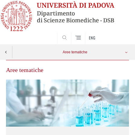
SEARCH
ENG
Aree tematiche
Aree tematiche