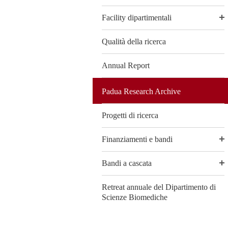
Facility dipartimentali
Qualità della ricerca
Annual Report
Padua Research Archive
Progetti di ricerca
Finanziamenti e bandi
Bandi a cascata
Retreat annuale del Dipartimento di
Scienze Biomediche