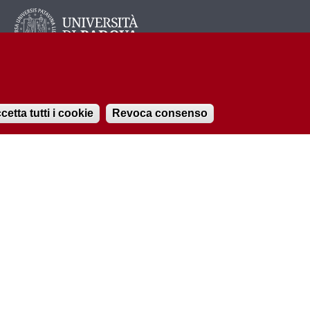
cetta tutti i cookie
Revoca consenso