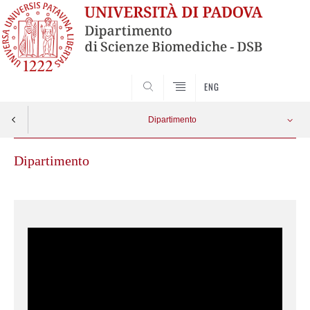
SEARCH
ENG
Dipartimento
Dipartimento