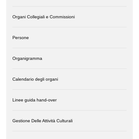
Organi Collegiali e Commissioni
Persone
Organigramma
Calendario degli organi
Linee guida hand-over
Gestione Delle Attività Culturali