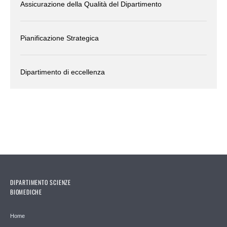
Assicurazione della Qualità del Dipartimento
Pianificazione Strategica
Dipartimento di eccellenza
DIPARTIMENTO SCIENZE
BIOMEDICHE
Home