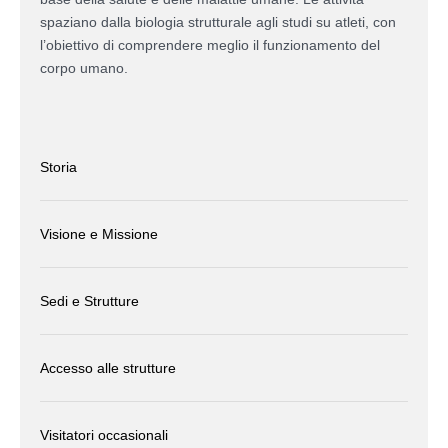
spaziano dalla biologia strutturale agli studi su atleti, con
l’obiettivo di comprendere meglio il funzionamento del
corpo umano.
Storia
Visione e Missione
Sedi e Strutture
Accesso alle strutture
Visitatori occasionali