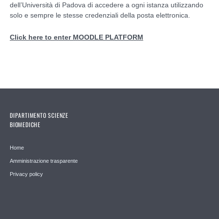
dell’Università di Padova di accedere a ogni istanza utilizzando
solo e sempre le stesse credenziali della posta elettronica.
Click here to enter MOODLE PLATFORM
DIPARTIMENTO SCIENZE
BIOMEDICHE
Home
Amministrazione trasparente
Privacy policy