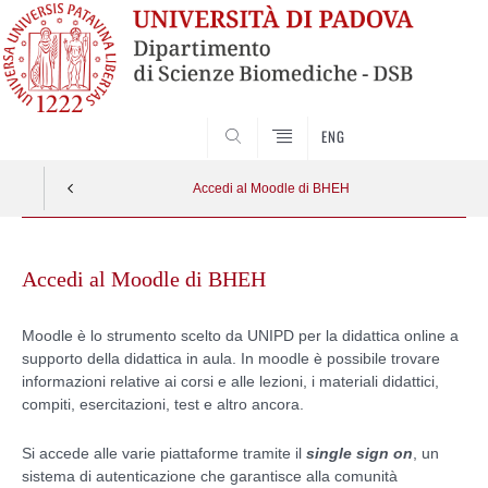
SEARCH
ENG
Accedi al Moodle di BHEH
Skip
to
Accedi al Moodle di BHEH
content
Moodle è lo strumento scelto da UNIPD per la didattica online a
supporto della didattica in aula. In moodle è possibile trovare
informazioni relative ai corsi e alle lezioni, i materiali didattici,
compiti, esercitazioni, test e altro ancora.
Si accede alle varie piattaforme tramite il
single sign on
, un
sistema di autenticazione che garantisce alla comunità