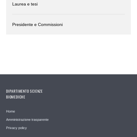
Laurea e tesi
Presidente e Commissioni
DIPARTIMENTO SCIENZE
BIOMEDICHE
Home
Amministrazione trasparente
Privacy policy