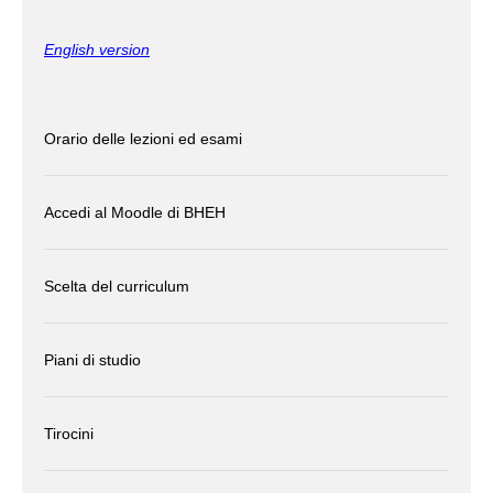
English version
Orario delle lezioni ed esami
Accedi al Moodle di BHEH
Scelta del curriculum
Piani di studio
Tirocini