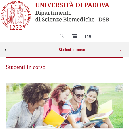
SEARCH
ENG
Studenti in corso
Studenti in corso