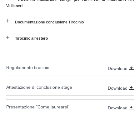
Vallisneri
Documentazione conclusione Tirocinio
Tirocinio all'estero
Regolamento tirocinio
Download
Attestazione di conclusione stage
Download
Presentazione "Come laurearsi"
Download