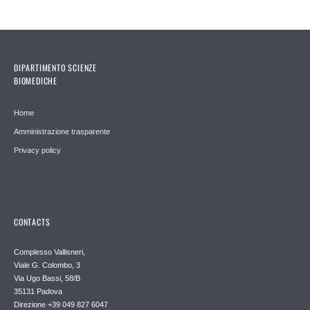
DIPARTIMENTO SCIENZE
BIOMEDICHE
Home
Amministrazione trasparente
Privacy policy
CONTACTS
Complesso Vallisneri,
Viale G. Colombo, 3
Via Ugo Bassi, 58/B
35131 Padova
Direzione +39 049 827 6047