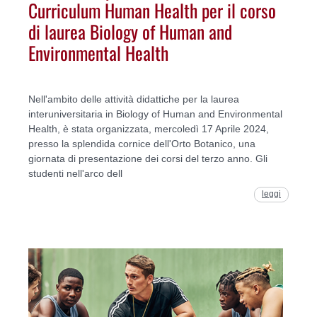
Curriculum Human Health per il corso
di laurea Biology of Human and
Environmental Health
Nell'ambito delle attività didattiche per la laurea
interuniversitaria in Biology of Human and Environmental
Health, è stata organizzata, mercoledì 17 Aprile 2024,
presso la splendida cornice dell'Orto Botanico, una
giornata di presentazione dei corsi del terzo anno. Gli
studenti nell'arco dell
leggi