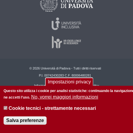
© 2026 Università di Padova - Tutti i diritti riservati
P.I. 00742430283 C.F. 80006480281
Impostazioni privacy
Informazioni su questo sito
Privacy policy
Questo sito utilizza i cookie per analisi statistiche: continuando la navigazion
No, vorrei maggiori informazioni
ne accetti l'uso.
Cookie tecnici - strettamente necessari
Salva preferenze