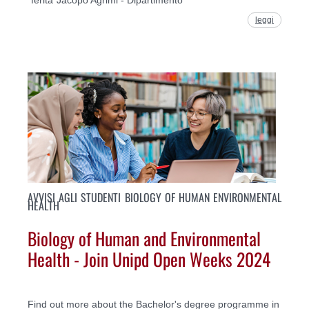
leggi
AVVISI AGLI STUDENTI BIOLOGY OF HUMAN ENVIRONMENTAL
HEALTH
Biology of Human and Environmental
Health - Join Unipd Open Weeks 2024
Find out more about the Bachelor's degree programme in