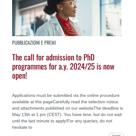
PUBBLICAZIONI E PREMI
The call for admission to PhD
programmes for a.y. 2024/25 is now
open!
Applications must be submitted via the online procedure
available at this pageCarefully read the selection notice
and attachments published on our websiteThe deadline is
May 13th at 1 pm (CEST). You have time, but do not wait
until the last minute to apply!For any queries, do not
hesitate to
leggi