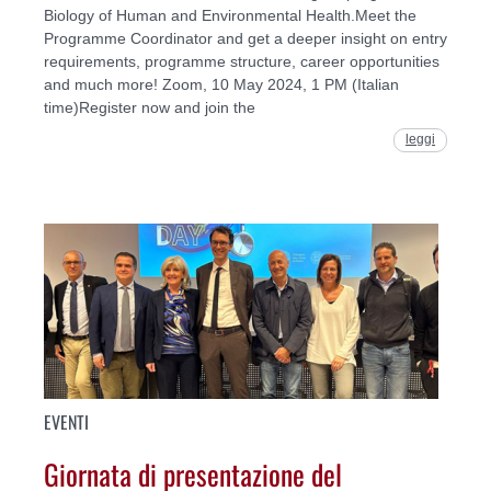
Biology of Human and Environmental Health.Meet the
Programme Coordinator and get a deeper insight on entry
requirements, programme structure, career opportunities
and much more! Zoom, 10 May 2024, 1 PM (Italian
time)Register now and join the
leggi
EVENTI
Giornata di presentazione del