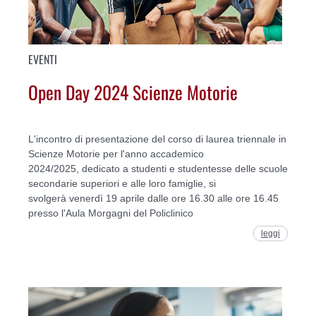
EVENTI
Open Day 2024 Scienze Motorie
L'incontro di presentazione del corso di laurea triennale in
Scienze Motorie per l'anno accademico
2024/2025, dedicato a studenti e studentesse delle scuole
secondarie superiori e alle loro famiglie, si
svolgerà venerdì 19 aprile dalle ore 16.30 alle ore 16.45
presso l'Aula Morgagni del Policlinico
leggi