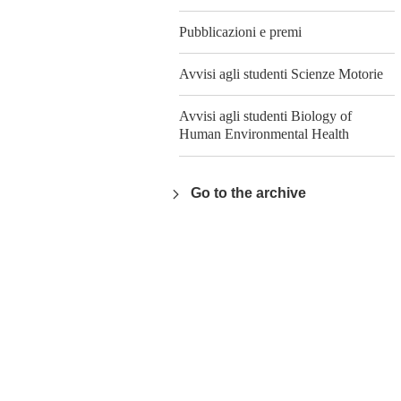
Pubblicazioni e premi
Avvisi agli studenti Scienze Motorie
Avvisi agli studenti Biology of
Human Environmental Health
Go to the archive