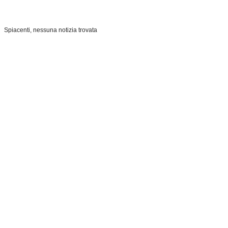
Spiacenti, nessuna notizia trovata