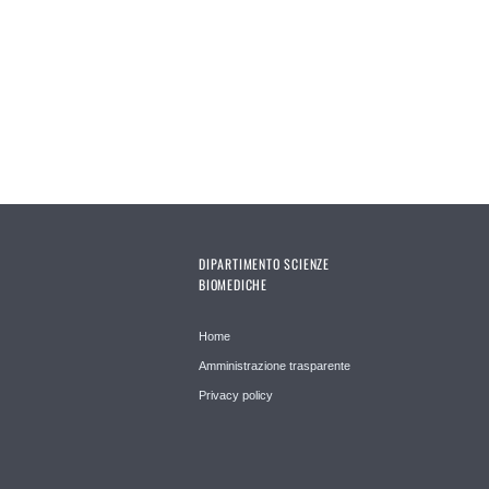
DIPARTIMENTO SCIENZE
BIOMEDICHE
Home
Amministrazione trasparente
Privacy policy