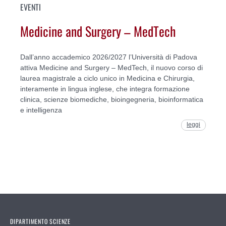
EVENTI
Medicine and Surgery – MedTech
Dall’anno accademico 2026/2027 l’Università di Padova
attiva Medicine and Surgery – MedTech, il nuovo corso di
laurea magistrale a ciclo unico in Medicina e Chirurgia,
interamente in lingua inglese, che integra formazione
clinica, scienze biomediche, bioingegneria, bioinformatica
e intelligenza
leggi
DIPARTIMENTO SCIENZE