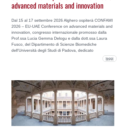
advanced materials and innovation
Dal 15 al 17 settembre 2026 Alghero ospiterà CONFAMI
2026 – EU-UAE Conference on advanced materials and
innovation, congresso internazionale promosso dalla
Prof.ssa Lucia Gemma Delogu e dalla dott.ssa Laura
Fusco, del Dipartimento di Scienze Biomediche
dell'Università degli Studi di Padova, dedicato
leggi