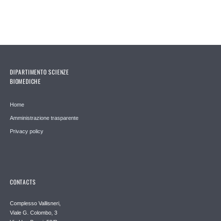
DIPARTIMENTO SCIENZE
BIOMEDICHE
Home
Amministrazione trasparente
Privacy policy
CONTACTS
Complesso Vallisneri,
Viale G. Colombo, 3