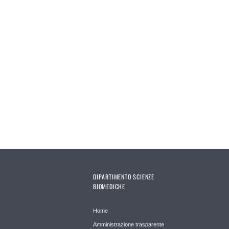
DIPARTIMENTO SCIENZE
BIOMEDICHE
Home
Amministrazione trasparente