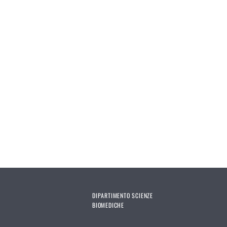
DIPARTIMENTO SCIENZE
BIOMEDICHE