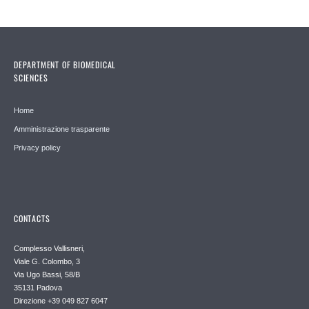
DEPARTMENT OF BIOMEDICAL
SCIENCES
Home
Amministrazione trasparente
Privacy policy
CONTACTS
Complesso Vallisneri,
Viale G. Colombo, 3
Via Ugo Bassi, 58/B
35131 Padova
Direzione +39 049 827 6047