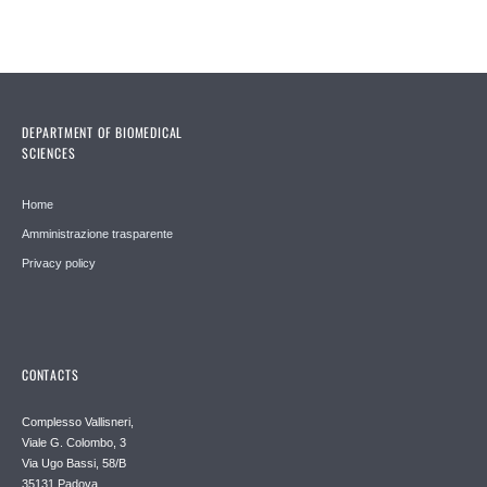
DEPARTMENT OF BIOMEDICAL
SCIENCES
Home
Amministrazione trasparente
Privacy policy
CONTACTS
Complesso Vallisneri,
Viale G. Colombo, 3
Via Ugo Bassi, 58/B
35131 Padova