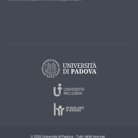
© 2026 Università di Padova - Tutti i diritti riservati