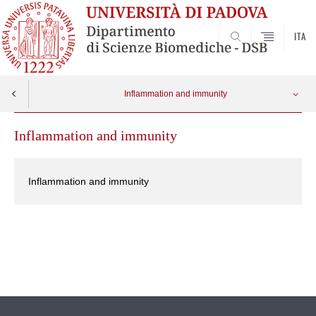
ITA
SEARCH
Inflammation and immunity
Inflammation and immunity
Inflammation and immunity